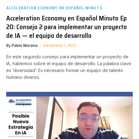
ACCELERATION ECONOMY EN ESPAÑOL MINUTO
Acceleration Economy en Español Minuto Ep
20: Consejo 2 para implementar un proyecto
de IA — el equipo de desarrollo
By
Pablo Moreno
December 1, 2022
En este segundo consejo para implementar un proyecto de
IA, hablemos sobre el equipo de desarrollo. La palabra clave
es ‘diversidad’. Es necesario formar un equipo de talento
humano diverso.