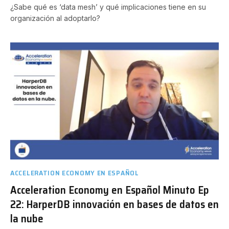
¿Sabe qué es ‘data mesh’ y qué implicaciones tiene en su
organización al adoptarlo?
ACCELERATION ECONOMY EN ESPAÑOL
Acceleration Economy en Español Minuto Ep
22: HarperDB innovación en bases de datos en
la nube