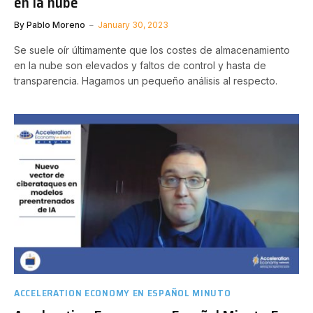
en la nube
By
Pablo Moreno
January 30, 2023
Se suele oír últimamente que los costes de almacenamiento
en la nube son elevados y faltos de control y hasta de
transparencia. Hagamos un pequeño análisis al respecto.
ACCELERATION ECONOMY EN ESPAÑOL MINUTO