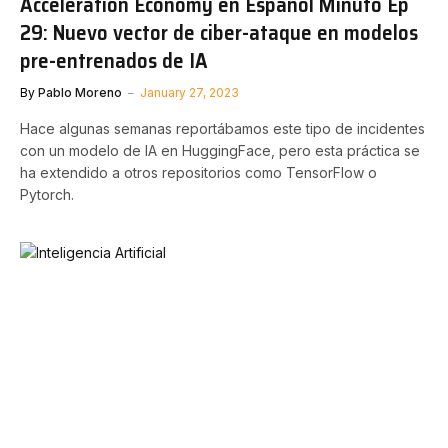
Acceleration Economy en Español Minuto Ep
29: Nuevo vector de ciber-ataque en modelos
pre-entrenados de IA
By
Pablo Moreno
January 27, 2023
Hace algunas semanas reportábamos este tipo de incidentes
con un modelo de IA en HuggingFace, pero esta práctica se
ha extendido a otros repositorios como TensorFlow o
Pytorch.