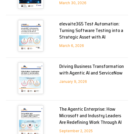
March 30, 2026
elevaite365 Test Automation:
Turning Software Testing into a
Strategic Asset with AI
March 6, 2026
Driving Business Transformation
with Agentic AI and ServiceNow
January 9, 2026
The Agentic Enterprise: How
Microsoft and Industry Leaders
Are Redefining Work Through AI
September 2, 2025