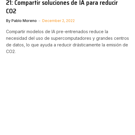
21: Compartir soluciones de IA para reducir
CO2
By
Pablo Moreno
December 2, 2022
Compartir modelos de IA pre-entrenados reduce la
necesidad del uso de supercomputadores y grandes centros
de datos, lo que ayuda a reducir drásticamente la emisión de
CO2.