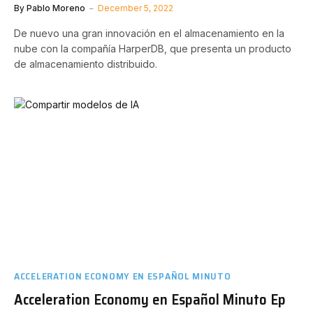
By
Pablo Moreno
December 5, 2022
De nuevo una gran innovación en el almacenamiento en la
nube con la compañía HarperDB, que presenta un producto
de almacenamiento distribuido.
ACCELERATION ECONOMY EN ESPAÑOL MINUTO
Acceleration Economy en Español Minuto Ep