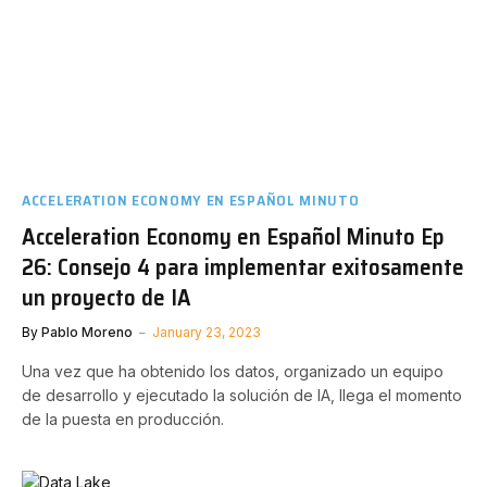
ACCELERATION ECONOMY EN ESPAÑOL MINUTO
Acceleration Economy en Español Minuto Ep
26: Consejo 4 para implementar exitosamente
un proyecto de IA
By
Pablo Moreno
January 23, 2023
Una vez que ha obtenido los datos, organizado un equipo
de desarrollo y ejecutado la solución de IA, llega el momento
de la puesta en producción.