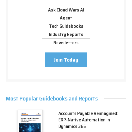
Ask Cloud Wars AI
Agent
Tech Guidebooks
Industry Reports
Newsletters
Join Today
Most Popular Guidebooks and Reports
Accounts Payable Reimagined:
ERP-Native Automation in
Dynamics 365