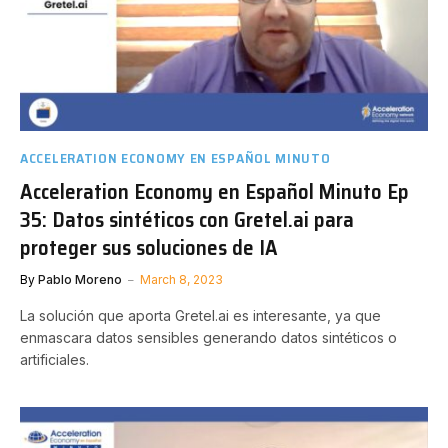
ACCELERATION ECONOMY EN ESPAÑOL MINUTO
Acceleration Economy en Español Minuto Ep
35: Datos sintéticos con Gretel.ai para
proteger sus soluciones de IA
By
Pablo Moreno
March 8, 2023
La solución que aporta Gretel.ai es interesante, ya que
enmascara datos sensibles generando datos sintéticos o
artificiales.