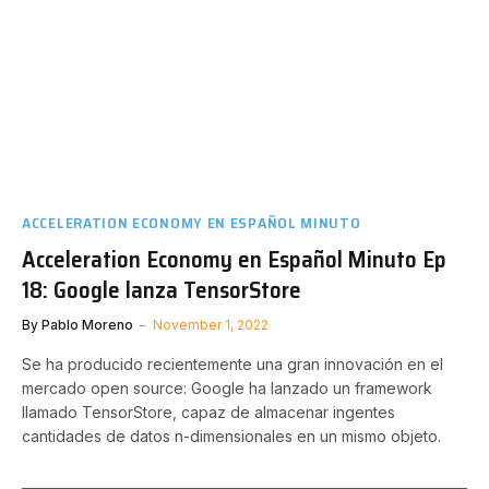
ACCELERATION ECONOMY EN ESPAÑOL MINUTO
Acceleration Economy en Español Minuto Ep
18: Google lanza TensorStore
By
Pablo Moreno
November 1, 2022
Se ha producido recientemente una gran innovación en el
mercado open source: Google ha lanzado un framework
llamado TensorStore, capaz de almacenar ingentes
cantidades de datos n-dimensionales en un mismo objeto.