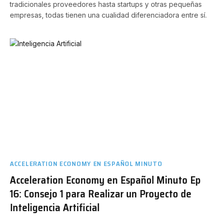
tradicionales proveedores hasta startups y otras pequeñas
empresas, todas tienen una cualidad diferenciadora entre sí.
ACCELERATION ECONOMY EN ESPAÑOL MINUTO
Acceleration Economy en Español Minuto Ep
16: Consejo 1 para Realizar un Proyecto de
Inteligencia Artificial