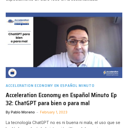
ACCELERATION ECONOMY EN ESPAÑOL MINUTO
Acceleration Economy en Español Minuto Ep
32: ChatGPT para bien o para mal
By
Pablo Moreno
February 1, 2023
La tecnología ChatGPT no es ni buena ni mala, el uso que se