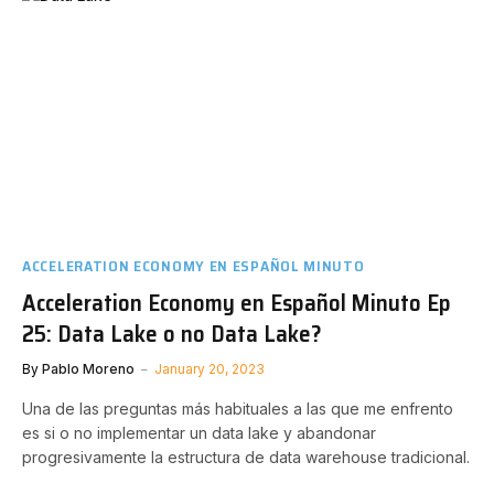
ACCELERATION ECONOMY EN ESPAÑOL MINUTO
Acceleration Economy en Español Minuto Ep
25: Data Lake o no Data Lake?
By
Pablo Moreno
January 20, 2023
Una de las preguntas más habituales a las que me enfrento
es si o no implementar un data lake y abandonar
progresivamente la estructura de data warehouse tradicional.