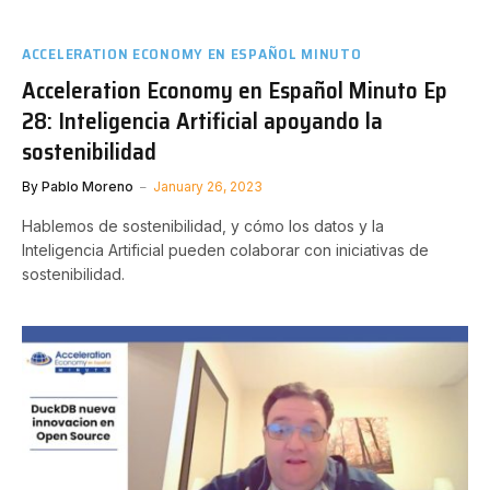
ACCELERATION ECONOMY EN ESPAÑOL MINUTO
Acceleration Economy en Español Minuto Ep
28: Inteligencia Artificial apoyando la
sostenibilidad
By
Pablo Moreno
January 26, 2023
Hablemos de sostenibilidad, y cómo los datos y la
Inteligencia Artificial pueden colaborar con iniciativas de
sostenibilidad.