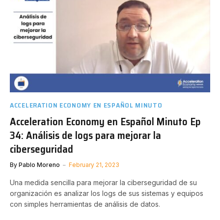
ACCELERATION ECONOMY EN ESPAÑOL MINUTO
Acceleration Economy en Español Minuto Ep
34: Análisis de logs para mejorar la
ciberseguridad
By
Pablo Moreno
February 21, 2023
Una medida sencilla para mejorar la ciberseguridad de su
organización es analizar los logs de sus sistemas y equipos
con simples herramientas de análisis de datos.