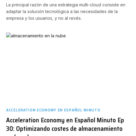
La principal razón de una estrategia multi-cloud consiste en
adaptar la solución tecnológica a las necesidades de la
empresa y los usuarios, y no al revés.
ACCELERATION ECONOMY EN ESPAÑOL MINUTO
Acceleration Economy en Español Minuto Ep
30: Optimizando costes de almacenamiento