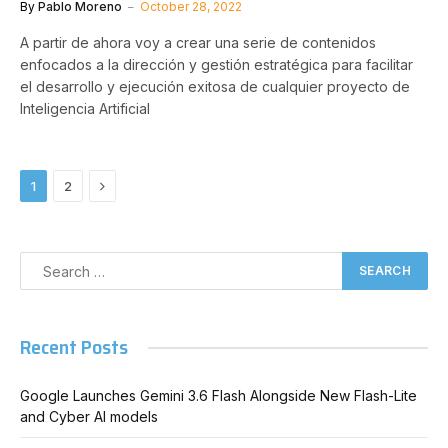
By
Pablo Moreno
October 28, 2022
A partir de ahora voy a crear una serie de contenidos
enfocados a la dirección y gestión estratégica para facilitar
el desarrollo y ejecución exitosa de cualquier proyecto de
Inteligencia Artificial
Next
1
2
Recent Posts
Google Launches Gemini 3.6 Flash Alongside New Flash-Lite
and Cyber AI models