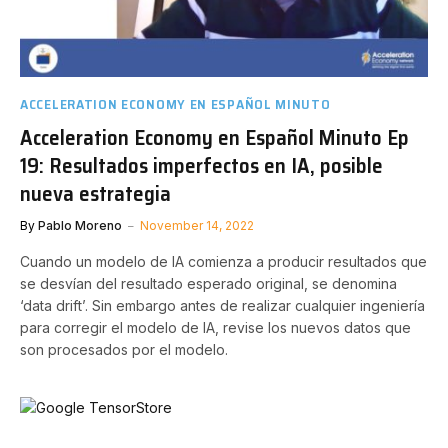
ACCELERATION ECONOMY EN ESPAÑOL MINUTO
Acceleration Economy en Español Minuto Ep
19: Resultados imperfectos en IA, posible
nueva estrategia
By
Pablo Moreno
November 14, 2022
Cuando un modelo de IA comienza a producir resultados que
se desvían del resultado esperado original, se denomina
‘data drift’. Sin embargo antes de realizar cualquier ingeniería
para corregir el modelo de IA, revise los nuevos datos que
son procesados por el modelo.