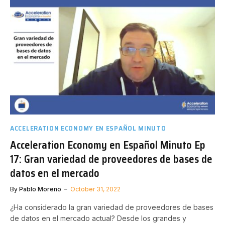
ACCELERATION ECONOMY EN ESPAÑOL MINUTO
Acceleration Economy en Español Minuto Ep
17: Gran variedad de proveedores de bases de
datos en el mercado
By
Pablo Moreno
October 31, 2022
¿Ha considerado la gran variedad de proveedores de bases
de datos en el mercado actual? Desde los grandes y