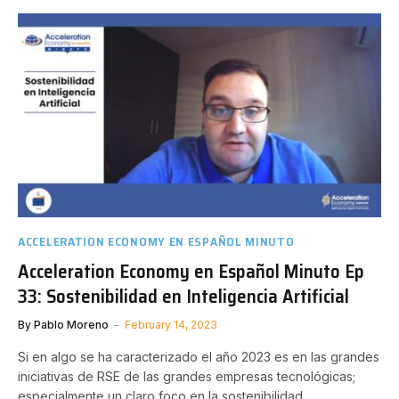
ACCELERATION ECONOMY EN ESPAÑOL MINUTO
Acceleration Economy en Español Minuto Ep
33: Sostenibilidad en Inteligencia Artificial
By
Pablo Moreno
February 14, 2023
Si en algo se ha caracterizado el año 2023 es en las grandes
iniciativas de RSE de las grandes empresas tecnológicas;
especialmente un claro foco en la sostenibilidad.