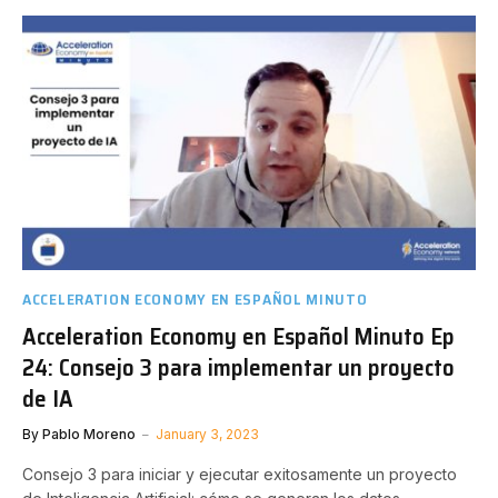
ACCELERATION ECONOMY EN ESPAÑOL MINUTO
Acceleration Economy en Español Minuto Ep
24: Consejo 3 para implementar un proyecto
de IA
By
Pablo Moreno
January 3, 2023
Consejo 3 para iniciar y ejecutar exitosamente un proyecto