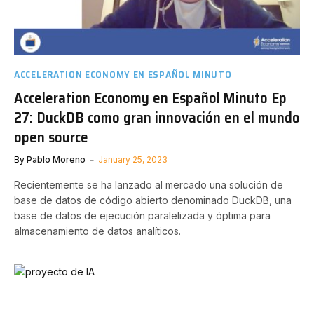
ACCELERATION ECONOMY EN ESPAÑOL MINUTO
Acceleration Economy en Español Minuto Ep
27: DuckDB como gran innovación en el mundo
open source
By
Pablo Moreno
January 25, 2023
Recientemente se ha lanzado al mercado una solución de
base de datos de código abierto denominado DuckDB, una
base de datos de ejecución paralelizada y óptima para
almacenamiento de datos analíticos.