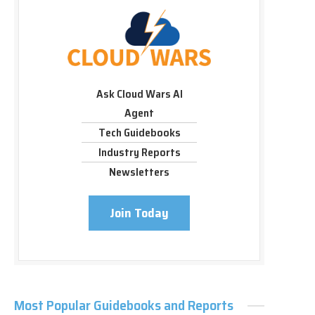
Ask Cloud Wars AI
Agent
Tech Guidebooks
Industry Reports
Newsletters
Join Today
Most Popular Guidebooks and Reports