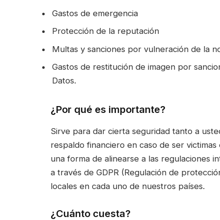
Gastos de emergencia​
Protección de la reputación​
Multas y sanciones por vulneración de la n
Gastos de restitución de imagen por sanci
Datos.
¿Por qué es importante?
Sirve para dar cierta seguridad tanto a ust
respaldo financiero en caso de ser victimas
una forma de alinearse a las regulaciones i
a través de GDPR (Regulación de protección
locales en cada uno de nuestros países.
¿Cuánto cuesta?