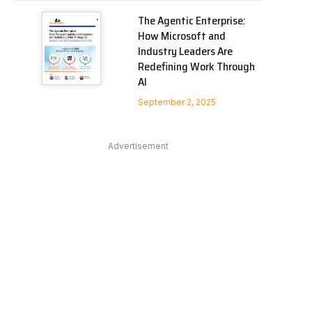
The Agentic Enterprise:
How Microsoft and
Industry Leaders Are
Redefining Work Through
AI
September 2, 2025
Advertisement