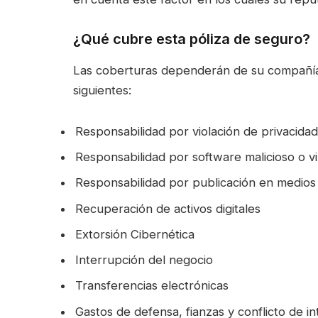
¿Qué cubre esta póliza de seguro?
Las coberturas dependerán de su compañía 
siguientes:
​​Responsabilidad por violación de privacidad
Responsabilidad por software malicioso o vir
Responsabilidad por publicación en medios d
Recuperación de activos digitales​
Extorsión Cibernética​
Interrupción del negocio​​
Transferencias electrónicas​
Gastos de defensa, fianzas y conflicto de int