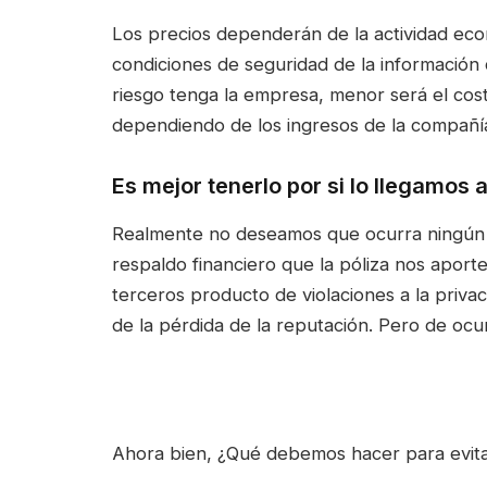
Los precios dependerán de la actividad eco
condiciones de seguridad de la información
riesgo tenga la empresa, menor será el cost
dependiendo de los ingresos de la compañí
Es mejor tenerlo por si lo llegamos 
Realmente no deseamos que ocurra ningún i
respaldo financiero que la póliza nos apor
terceros producto de violaciones a la privac
de la pérdida de la reputación. Pero de oc
Ahora bien, ¿Qué debemos hacer para evita