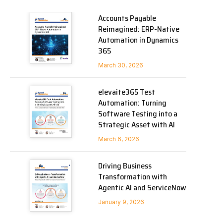
Accounts Payable
Reimagined: ERP-Native
Automation in Dynamics
365
March 30, 2026
elevaite365 Test
Automation: Turning
Software Testing into a
Strategic Asset with AI
March 6, 2026
Driving Business
Transformation with
Agentic AI and ServiceNow
January 9, 2026