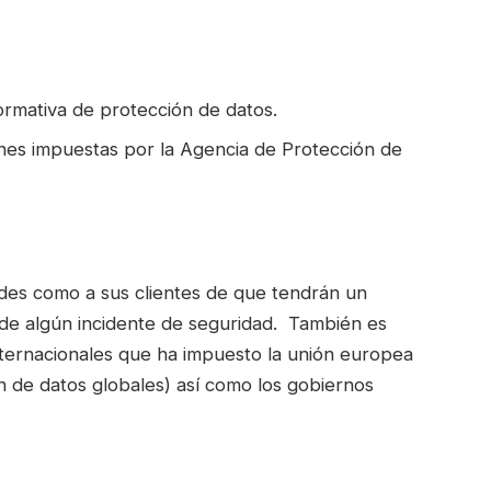
ormativa de protección de datos.
ones impuestas por la Agencia de Protección de
edes como a sus clientes de que tendrán un
 de algún incidente de seguridad. También es
nternacionales que ha impuesto la unión europea
 de datos globales) así como los gobiernos