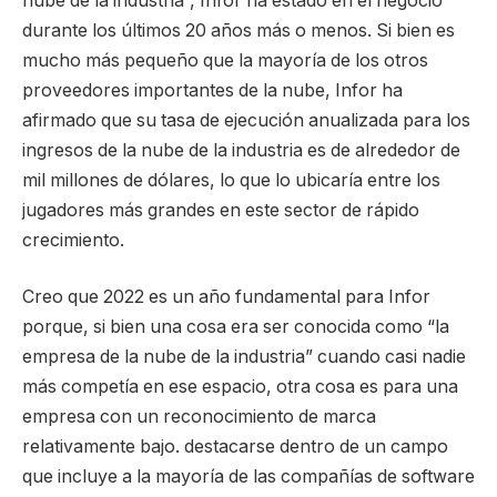
nube de la industria”, Infor ha estado en el negocio
durante los últimos 20 años más o menos. Si bien es
mucho más pequeño que la mayoría de los otros
proveedores importantes de la nube, Infor ha
afirmado que su tasa de ejecución anualizada para los
ingresos de la nube de la industria es de alrededor de
mil millones de dólares, lo que lo ubicaría entre los
jugadores más grandes en este sector de rápido
crecimiento.
Creo que 2022 es un año fundamental para Infor
porque, si bien una cosa era ser conocida como “la
empresa de la nube de la industria” cuando casi nadie
más competía en ese espacio, otra cosa es para una
empresa con un reconocimiento de marca
relativamente bajo. destacarse dentro de un campo
que incluye a la mayoría de las compañías de software