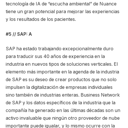
tecnología de IA de “escucha ambiental” de Nuance
tiene un gran potencial para mejorar las experiencias
y los resultados de los pacientes.
#5 // SAP: A
SAP ha estado trabajando excepcionalmente duro
para traducir sus 40 años de experiencia en la
industria en nuevos tipos de soluciones verticales. El
elemento más importante en la agenda de la industria
de SAP es su deseo de crear productos que no solo
impulsen la digitalización de empresas individuales
sino también de industrias enteras. Business Network
de SAP y los datos específicos de la industria que la
compañía ha generado en las últimas décadas son un
activo invaluable que ningún otro proveedor de nube
importante puede igualar, y lo mismo ocurre con la