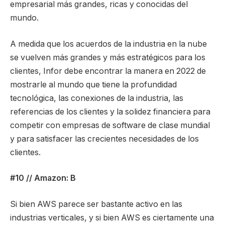
empresarial más grandes, ricas y conocidas del
mundo.
A medida que los acuerdos de la industria en la nube
se vuelven más grandes y más estratégicos para los
clientes, Infor debe encontrar la manera en 2022 de
mostrarle al mundo que tiene la profundidad
tecnológica, las conexiones de la industria, las
referencias de los clientes y la solidez financiera para
competir con empresas de software de clase mundial
y para satisfacer las crecientes necesidades de los
clientes.
#10 // Amazon: B
Si bien AWS parece ser bastante activo en las
industrias verticales, y si bien AWS es ciertamente una