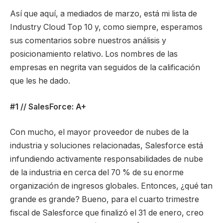
Así que aquí, a mediados de marzo, está mi lista de
Industry Cloud Top 10 y, como siempre, esperamos
sus comentarios sobre nuestros análisis y
posicionamiento relativo. Los nombres de las
empresas en negrita van seguidos de la calificación
que les he dado.
#1 // SalesForce: A+
Con mucho, el mayor proveedor de nubes de la
industria y soluciones relacionadas, Salesforce está
infundiendo activamente responsabilidades de nube
de la industria en cerca del 70 % de su enorme
organización de ingresos globales. Entonces, ¿qué tan
grande es grande? Bueno, para el cuarto trimestre
fiscal de Salesforce que finalizó el 31 de enero, creo