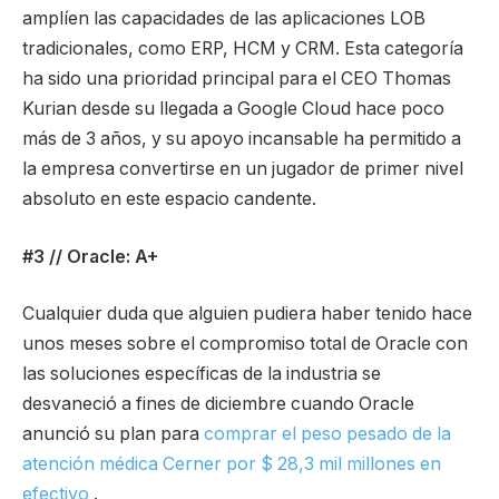
amplíen las capacidades de las aplicaciones LOB
tradicionales, como ERP, HCM y CRM. Esta categoría
ha sido una prioridad principal para el CEO Thomas
Kurian desde su llegada a Google Cloud hace poco
más de 3 años, y su apoyo incansable ha permitido a
la empresa convertirse en un jugador de primer nivel
absoluto en este espacio candente.
#3 // Oracle: A+
Cualquier duda que alguien pudiera haber tenido hace
unos meses sobre el compromiso total de Oracle con
las soluciones específicas de la industria se
desvaneció a fines de diciembre cuando Oracle
anunció su plan para
comprar el peso pesado de la
atención médica Cerner por $ 28,3 mil millones en
efectivo
.