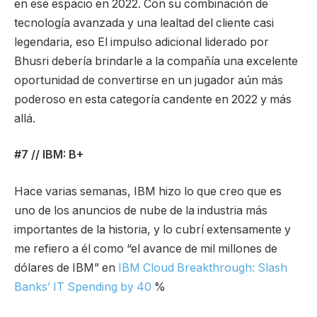
en ese espacio en 2022. Con su combinación de
tecnología avanzada y una lealtad del cliente casi
legendaria, eso El impulso adicional liderado por
Bhusri debería brindarle a la compañía una excelente
oportunidad de convertirse en un jugador aún más
poderoso en esta categoría candente en 2022 y más
allá.
#7 // IBM: B+
Hace varias semanas, IBM hizo lo que creo que es
uno de los anuncios de nube de la industria más
importantes de la historia, y lo cubrí extensamente y
me refiero a él como “el avance de mil millones de
dólares de IBM” en
IBM Cloud Breakthrough: Slash
Banks’ IT Spending by 40
%