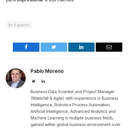
En Español
Facebook
Twitter
LinkedIn
Email
Pablo Moreno
Website
LinkedIn
Business Data Scientist and Project Manager
(Waterfall & Agile) with experience in Business
Intelligence, Robotics Process Automation,
Artificial Intelligence, Advanced Analytics and
Machine Learning in multiple business fields,
gained within global business environment over