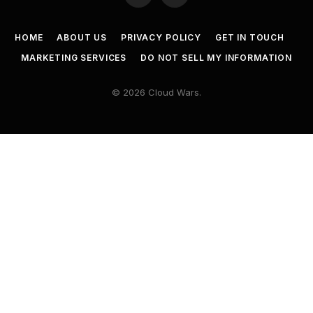
HOME
ABOUT US
PRIVACY POLICY
GET IN TOUCH
MARKETING SERVICES
DO NOT SELL MY INFORMATION
© 2026 Cloud Wars.