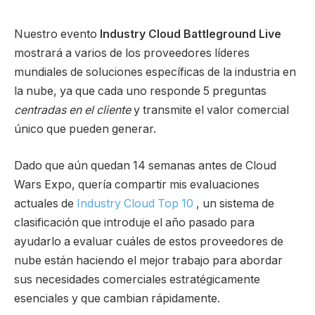
Nuestro evento
Industry Cloud Battleground Live
mostrará a varios de los proveedores líderes
mundiales de soluciones específicas de la industria en
la nube, ya que cada uno responde 5 preguntas
centradas en el cliente
y transmite el valor comercial
único que pueden generar.
Dado que aún quedan 14 semanas antes de Cloud
Wars Expo, quería compartir mis evaluaciones
actuales de
Industry Cloud Top 10
, un sistema de
clasificación que introduje el año pasado para
ayudarlo a evaluar cuáles de estos proveedores de
nube están haciendo el mejor trabajo para abordar
sus necesidades comerciales estratégicamente
esenciales y que cambian rápidamente.