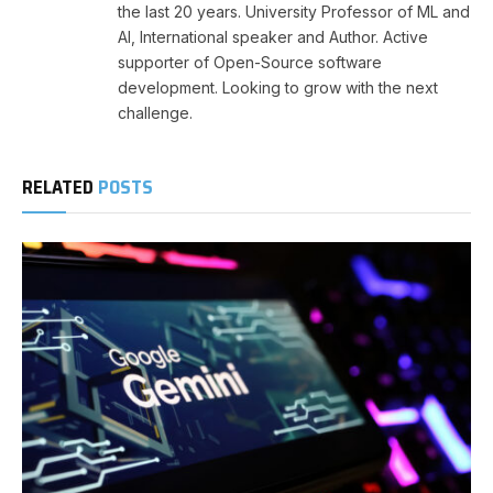
the last 20 years. University Professor of ML and
AI, International speaker and Author. Active
supporter of Open-Source software
development. Looking to grow with the next
challenge.
RELATED
POSTS