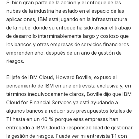
Si bien gran parte de la acción y el enfoque de las
nubes de la industria ha estado en el espacio de las
aplicaciones, IBM está jugando en la infraestructura
de la nube, donde su enfoque ha sido aliviar el trabajo
de desarrollo interminablemente largo y costoso que
los bancos y otras empresas de servicios financieros
emprenden año. después de un año de gestión de
riesgos.
El jefe de IBM Cloud, Howard Boville, expuso el
pensamiento de IBM en una entrevista exclusiva y, en
términos inequívocamente claros, Boville dijo que IBM
Cloud for Financial Services ya está ayudando a
algunos bancos a reducir sus presupuestos totales de
TI hasta en un 40 % porque esas empresas han
entregado a IBM Cloud la responsabilidad de gestionar
la gestión de riesgos. Puede ver mi entrevista 1:1 con