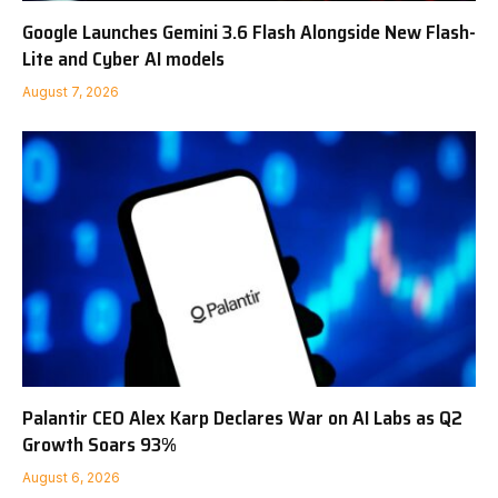
Google Launches Gemini 3.6 Flash Alongside New Flash-
Lite and Cyber AI models
August 7, 2026
Palantir CEO Alex Karp Declares War on AI Labs as Q2
Growth Soars 93%
August 6, 2026