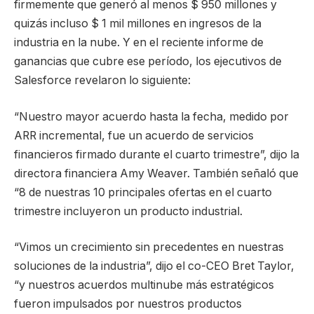
firmemente que generó al menos $ 950 millones y
quizás incluso $ 1 mil millones en ingresos de la
industria en la nube. Y en el reciente informe de
ganancias que cubre ese período, los ejecutivos de
Salesforce revelaron lo siguiente:
“Nuestro mayor acuerdo hasta la fecha, medido por
ARR incremental, fue un acuerdo de servicios
financieros firmado durante el cuarto trimestre”, dijo la
directora financiera Amy Weaver. También señaló que
“8 de nuestras 10 principales ofertas en el cuarto
trimestre incluyeron un producto industrial.
“Vimos un crecimiento sin precedentes en nuestras
soluciones de la industria”, dijo el co-CEO Bret Taylor,
“y nuestros acuerdos multinube más estratégicos
fueron impulsados ​​por nuestros productos