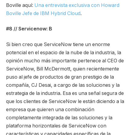
Boville aquí:
Una entrevista exclusiva con Howard
Boville Jefe de IBM Hybrid Cloud
.
#8 // Servicenow: B
Si bien creo que ServiceNow tiene un enorme
potencial en el espacio de la nube de la industria, la
opinión mucho más importante pertenece al CEO de
ServiceNow, Bill McDermott, quien recientemente
puso al jefe de productos de gran prestigio de la
compañía, CJ Desai, a cargo de las soluciones y la
estrategia de la industria. Esa es una señal segura de
que los clientes de ServiceNow le están diciendo a la
empresa que quieren una combinación
completamente integrada de las soluciones y la
plataforma horizontales de ServiceNow con
características y capacidades específicas de la