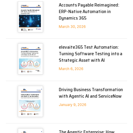
Accounts Payable Reimagined:
ERP-Native Automation in
Dynamics 365
March 30, 2026
elevaite365 Test Automation:
Turning Software Testing into a
Strategic Asset with AI
March 6, 2026
Driving Business Transformation
with Agentic AI and ServiceNow
January 9, 2026
The Agentic Enterprise: How