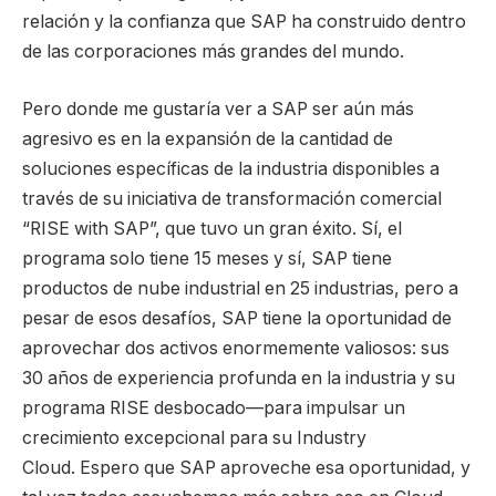
relación y la confianza que SAP ha construido dentro
de las corporaciones más grandes del mundo.
Pero donde me gustaría ver a SAP ser aún más
agresivo es en la expansión de la cantidad de
soluciones específicas de la industria disponibles a
través de su iniciativa de transformación comercial
“RISE with SAP”, que tuvo un gran éxito. Sí, el
programa solo tiene 15 meses y sí, SAP tiene
productos de nube industrial en 25 industrias, pero a
pesar de esos desafíos, SAP tiene la oportunidad de
aprovechar dos activos enormemente valiosos: sus
30 años de experiencia profunda en la industria y su
programa RISE desbocado—para impulsar un
crecimiento excepcional para su Industry
Cloud. Espero que SAP aproveche esa oportunidad, y