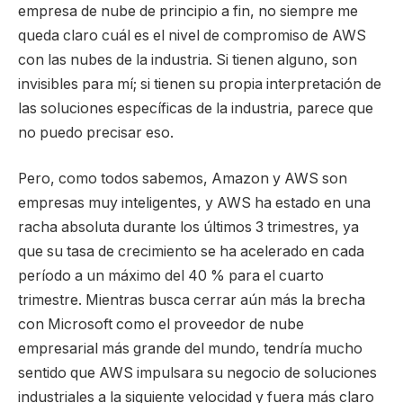
empresa de nube de principio a fin, no siempre me
queda claro cuál es el nivel de compromiso de AWS
con las nubes de la industria. Si tienen alguno, son
invisibles para mí; si tienen su propia interpretación de
las soluciones específicas de la industria, parece que
no puedo precisar eso.
Pero, como todos sabemos, Amazon y AWS son
empresas muy inteligentes, y AWS ha estado en una
racha absoluta durante los últimos 3 trimestres, ya
que su tasa de crecimiento se ha acelerado en cada
período a un máximo del 40 % para el cuarto
trimestre. Mientras busca cerrar aún más la brecha
con Microsoft como el proveedor de nube
empresarial más grande del mundo, tendría mucho
sentido que AWS impulsara su negocio de soluciones
industriales a la siguiente velocidad y fuera más claro