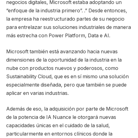
negocios digitales, Microsoft estaba adoptando un
“enfoque de la industria primero”. .” Desde entonces,
la empresa ha reestructurado partes de su negocio
para entrelazar sus soluciones industriales de manera
más estrecha con Power Platform, Data e AI.
Microsoft también está avanzando hacia nuevas
dimensiones de la oportunidad de la industria en la
nube con productos nuevos y poderosos, como
Sustainability Cloud, que es en sí mismo una solución
especialmente diseñada, pero que también se puede
aplicar en varias industrias.
Además de eso, la adquisición por parte de Microsoft
de la potencia de IA Nuance le otorgará nuevas
capacidades únicas en el cuidado de la salud,
particularmente en entornos clínicos donde la