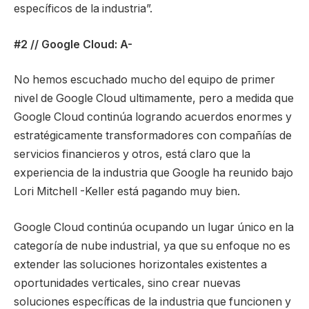
específicos de la industria”.
#2 // Google Cloud: A-
No hemos escuchado mucho del equipo de primer
nivel de Google Cloud ultimamente, pero a medida que
Google Cloud continúa logrando acuerdos enormes y
estratégicamente transformadores con compañías de
servicios financieros y otros, está claro que la
experiencia de la industria que Google ha reunido bajo
Lori Mitchell -Keller está pagando muy bien.
Google Cloud continúa ocupando un lugar único en la
categoría de nube industrial, ya que su enfoque no es
extender las soluciones horizontales existentes a
oportunidades verticales, sino crear nuevas
soluciones específicas de la industria que funcionen y