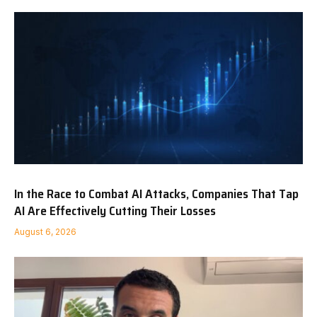
In the Race to Combat AI Attacks, Companies That Tap
AI Are Effectively Cutting Their Losses
August 6, 2026