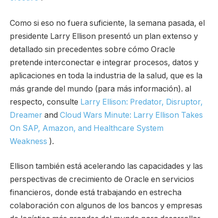
Como si eso no fuera suficiente, la semana pasada, el
presidente Larry Ellison presentó un plan extenso y
detallado sin precedentes sobre cómo Oracle
pretende interconectar e integrar procesos, datos y
aplicaciones en toda la industria de la salud, que es la
más grande del mundo (para más información). al
respecto, consulte
Larry Ellison: Predator, Disruptor,
Dreamer
and
Cloud Wars Minute: Larry Ellison Takes
On SAP, Amazon, and Healthcare System
Weakness
).
Ellison también está acelerando las capacidades y las
perspectivas de crecimiento de Oracle en servicios
financieros, donde está trabajando en estrecha
colaboración con algunos de los bancos y empresas