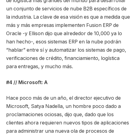
de logística más grandes del mundo para desarrollar
un conjunto de servicios de nube B2B específicos de
la industria. La clave de esa visión es que a medida que
más y más empresas implementen Fusion ERP de
Oracle -y Ellison dijo que alrededor de 10,000 ya lo
han hecho-, esos sistemas ERP en la nube podrán
“hablar” entre sí y automatizar los sistemas de pago,
verificaciones de crédito, financiamiento, logística
para entregas, y mucho más.
#4 // Microsoft: A
Hace poco más de un año, el director ejecutivo de
Microsoft, Satya Nadella, un hombre poco dado a
proclamaciones ociosas, dijo que, dado que los
clientes ahora requieren nuevos tipos de aplicaciones
para administrar una nueva ola de procesos de