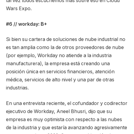
tal vez todos escuchemos más sobre eso en Cloud
Wars Expo.
#6 // workday: B+
Si bien su cartera de soluciones de nube industrial no
es tan amplia como la de otros proveedores de nube
(por ejemplo, Workday no atiende a la industria
manufacturera), la empresa está creando una
posición única en servicios financieros, atención
médica, servicios de alto nivel y una par de otras
industrias.
En una entrevista reciente, el cofundador y codirector
ejecutivo de Workday, Aneel Bhusri, dijo que su
empresa es muy optimista con respecto a las nubes
de la industria y que estaría avanzando agresivamente