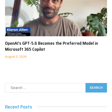
OpenAI’s GPT-5.6 Becomes the Preferred Model in
Microsoft 365 Copilot
August 5, 2026
Recent Posts