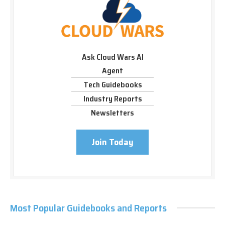
Ask Cloud Wars AI
Agent
Tech Guidebooks
Industry Reports
Newsletters
Join Today
Most Popular Guidebooks and Reports