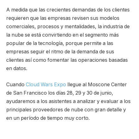
A medida que las crecientes demandas de los clientes
requieren que las empresas revisen sus modelos
comerciales, procesos y mentalidades, la industria de
la nube se está convirtiendo en el segmento más
popular de la tecnología, porque permite a las
empresas seguir el ritmo de la demanda de sus
clientes así como fomentar las operaciones basadas
en datos.
Cuando
Cloud Wars Expo
llegue al Moscone Center
de San Francisco los días 28, 29 y 30 de junio,
ayudaremos a los asistentes a analizar y evaluar a los
principales proveedores de nube con gran detalle y
en un período de tiempo muy corto.