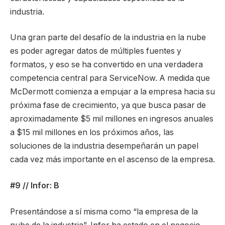
industria.
Una gran parte del desafío de la industria en la nube
es poder agregar datos de múltiples fuentes y
formatos, y eso se ha convertido en una verdadera
competencia central para ServiceNow. A medida que
McDermott comienza a empujar a la empresa hacia su
próxima fase de crecimiento, ya que busca pasar de
aproximadamente $5 mil millones en ingresos anuales
a $15 mil millones en los próximos años, las
soluciones de la industria desempeñarán un papel
cada vez más importante en el ascenso de la empresa.
#9 // Infor: B
Presentándose a sí misma como “la empresa de la