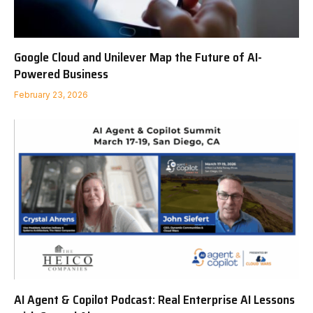
Google Cloud and Unilever Map the Future of AI-
Powered Business
February 23, 2026
AI Agent & Copilot Podcast: Real Enterprise AI Lessons