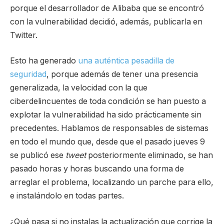
porque el desarrollador de Alibaba que se encontró
con la vulnerabilidad decidió, además, publicarla en
Twitter.
Esto ha generado
una auténtica pesadilla de
seguridad
, porque además de tener una presencia
generalizada, la velocidad con la que
ciberdelincuentes de toda condición se han puesto a
explotar la vulnerabilidad ha sido prácticamente sin
precedentes. Hablamos de responsables de sistemas
en todo el mundo que, desde que el pasado jueves 9
se publicó ese
tweet
posteriormente eliminado, se han
pasado horas y horas buscando una forma de
arreglar el problema, localizando un parche para ello,
e instalándolo en todas partes.
¿Qué pasa si no instalas la actualización que corrige la