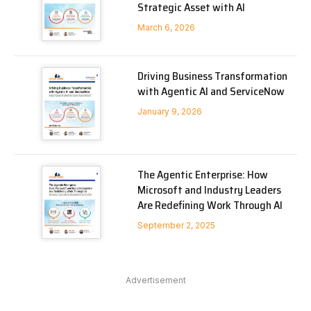
Strategic Asset with AI
March 6, 2026
Driving Business Transformation
with Agentic AI and ServiceNow
January 9, 2026
The Agentic Enterprise: How
Microsoft and Industry Leaders
Are Redefining Work Through AI
September 2, 2025
Advertisement