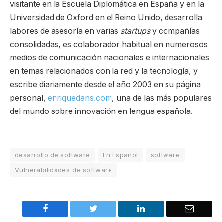
visitante en la Escuela Diplomática en España y en la
Universidad de Oxford en el Reino Unido, desarrolla
labores de asesoría en varias
startups
y compañías
consolidadas, es colaborador habitual en numerosos
medios de comunicación nacionales e internacionales
en temas relacionados con la red y la tecnología, y
escribe diariamente desde el año 2003 en su página
personal,
enriquedans.com
, una de las más populares
del mundo sobre innovación en lengua española.
desarrollo de software
En Español
software
Vulnerabilidades de software
Facebook
Twitter
LinkedIn
Email