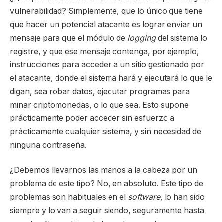
vulnerabilidad? Simplemente, que lo único que tiene
que hacer un potencial atacante es lograr enviar un
mensaje para que el módulo de
logging
del sistema lo
registre, y que ese mensaje contenga, por ejemplo,
instrucciones para acceder a un sitio gestionado por
el atacante, donde el sistema hará y ejecutará lo que le
digan, sea robar datos, ejecutar programas para
minar criptomonedas, o lo que sea. Esto supone
prácticamente poder acceder sin esfuerzo a
prácticamente cualquier sistema, y sin necesidad de
ninguna contraseña.
¿Debemos llevarnos las manos a la cabeza por un
problema de este tipo? No, en absoluto. Este tipo de
problemas son habituales en el
software
, lo han sido
siempre y lo van a seguir siendo, seguramente hasta