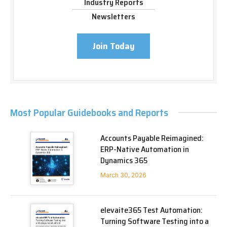
Industry Reports
Newsletters
Join Today
Most Popular Guidebooks and Reports
Accounts Payable Reimagined:
ERP-Native Automation in
Dynamics 365
March 30, 2026
elevaite365 Test Automation:
Turning Software Testing into a