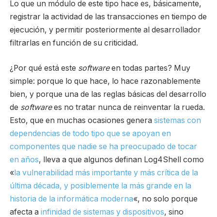
Lo que un módulo de este tipo hace es, básicamente,
registrar la actividad de las transacciones en tiempo de
ejecución, y permitir posteriormente al desarrollador
filtrarlas en función de su criticidad.
¿Por qué está este
software
en todas partes? Muy
simple: porque lo que hace, lo hace razonablemente
bien, y porque una de las reglas básicas del desarrollo
de
software
es no tratar nunca de reinventar la rueda.
Esto, que en muchas ocasiones genera
sistemas con
dependencias de todo tipo que se apoyan en
componentes que nadie se ha preocupado de tocar
en años
, lleva a que algunos definan Log4Shell como
«
la vulnerabilidad más importante y más crítica de la
última década, y posiblemente la más grande en la
historia de la informática moderna
«, no solo porque
afecta a
infinidad de sistemas y dispositivos
, sino