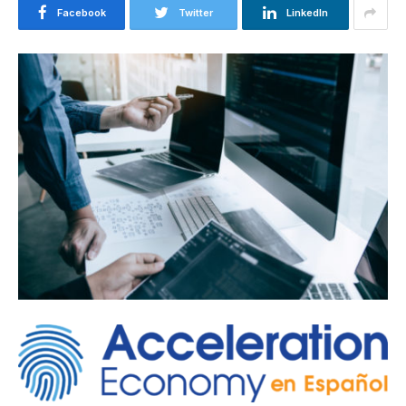
Facebook
Twitter
LinkedIn