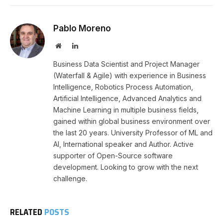
Pablo Moreno
Website
LinkedIn
Business Data Scientist and Project Manager
(Waterfall & Agile) with experience in Business
Intelligence, Robotics Process Automation,
Artificial Intelligence, Advanced Analytics and
Machine Learning in multiple business fields,
gained within global business environment over
the last 20 years. University Professor of ML and
AI, International speaker and Author. Active
supporter of Open-Source software
development. Looking to grow with the next
challenge.
RELATED
POSTS