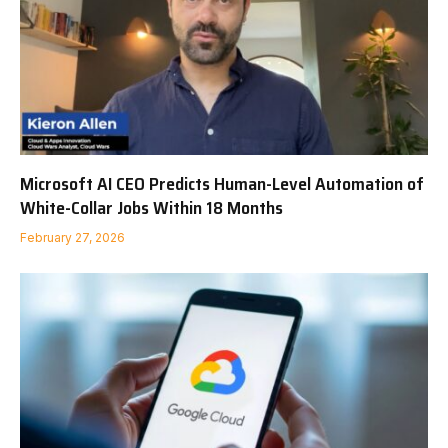
Microsoft AI CEO Predicts Human-Level Automation of
White-Collar Jobs Within 18 Months
February 27, 2026