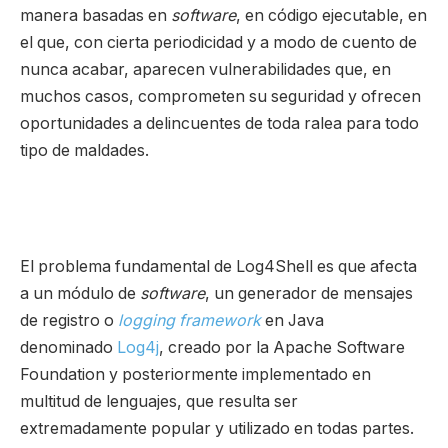
manera basadas en
software
, en código ejecutable, en
el que, con cierta periodicidad y a modo de cuento de
nunca acabar, aparecen vulnerabilidades que, en
muchos casos, comprometen su seguridad y ofrecen
oportunidades a delincuentes de toda ralea para todo
tipo de maldades.
El problema fundamental de Log4Shell es que afecta
a un módulo de
software
, un generador de mensajes
de registro o
logging framework
en Java
denominado
Log4j
, creado por la Apache Software
Foundation y posteriormente implementado en
multitud de lenguajes, que resulta ser
extremadamente popular y utilizado en todas partes.