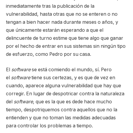
inmediatamente tras la publicación de la
vulnerabilidad, hasta otras que no se enteren o no
tengan a bien hacer nada durante meses o años, y
que únicamente estarán esperando a que el
delincuente de turno estime que tiene algo que ganar
por el hecho de entrar en sus sistemas sin ningún tipo
de esfuerzo, como Pedro por su casa.
El
software
se está comiendo el mundo, sí. Pero
el
software
tiene sus certezas, y es que de vez en
cuando, aparece alguna vulnerabilidad que hay que
corregir. En lugar de despotricar contra la naturaleza
del
software
, que es la que es dede hace mucho
tiempo, despotriquemos contra aquellos que no la
entienden y que no toman las medidas adecuadas
para controlar los problemas a tiempo.