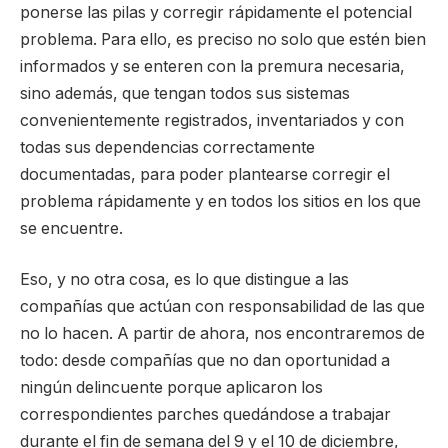
ponerse las pilas y corregir rápidamente el potencial
problema. Para ello, es preciso no solo que estén bien
informados y se enteren con la premura necesaria,
sino además, que tengan todos sus sistemas
convenientemente registrados, inventariados y con
todas sus dependencias correctamente
documentadas, para poder plantearse corregir el
problema rápidamente y en todos los sitios en los que
se encuentre.
Eso, y no otra cosa, es lo que distingue a las
compañías que actúan con responsabilidad de las que
no lo hacen. A partir de ahora, nos encontraremos de
todo: desde compañías que no dan oportunidad a
ningún delincuente porque aplicaron los
correspondientes parches quedándose a trabajar
durante el fin de semana del 9 y el 10 de diciembre,