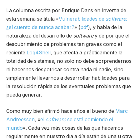
La columna escrita por Enrique Dans en Invertia de
esta semana se titula «
Vulnerabilidades de
software
:
¿el cuento de nunca acabar?
» (
pdf
), y habla de la
naturaleza del desarrollo de
software
y de por qué el
descubrimiento de problemas tan graves como el
reciente
Log4Shell
, que afecta a prácticamente la
totalidad de sistemas, no solo no debe sorprendernos
ni hacernos despotricar contra nada ni nadie, sino
simplemente llevarnos a desarrollar habilidades para
la resolución rápida de los eventuales problemas que
pueda generar.
Como muy bien afirmó hace años el bueno de
Marc
Andreessen
, «
el
software
se está comiendo el
mundo
«. Cada vez más cosas de las que hacemos
regularmente en nuestro día a día están de una u otra