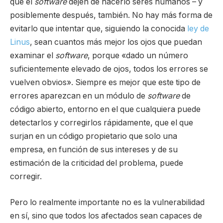
que el
software
dejen de hacerlo seres humanos – y
posiblemente después, también. No hay más forma de
evitarlo que intentar que, siguiendo la conocida
ley de
Linus
, sean cuantos más mejor los ojos que puedan
examinar el
software
, porque «dado un número
suficientemente elevado de ojos, todos los errores se
vuelven obvios». Siempre es mejor que este tipo de
errores aparezcan en un módulo de
software
de
código abierto, entorno en el que cualquiera puede
detectarlos y corregirlos rápidamente, que el que
surjan en un código propietario que solo una
empresa, en función de sus intereses y de su
estimación de la criticidad del problema, puede
corregir.
Pero lo realmente importante no es la vulnerabilidad
en sí, sino que todos los afectados sean capaces de