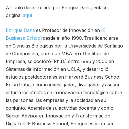
Articulo desarrollado por Enrique Dans, enlace
original
aquí
Enrique Dans
es Profesor de Innovación en
IE
Business School
desde el año 1990. Tras licenciarse
en Ciencias Biológicas por la Universidade de Santiago
de Compostela, cursó un MBA en el Instituto de
Empresa, se doctoró (Ph.D.) entre 1996 y 2000 en
Sistemas de Información en UCLA, y desarrolló
estudios postdoctorales en Harvard Business School.
En su trabajo como investigador, divulgador y asesor
estudia los efectos de la innovación tecnológica sobre
las personas, las empresas y la sociedad en su
conjunto. Además de su actividad docente y como
Senior Advisor en Innovación y Transformación
Digital en IE Business School, Enrique es profesor