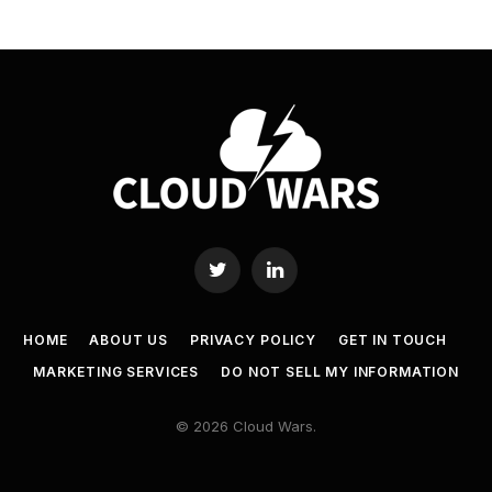
Twitter
LinkedIn
HOME
ABOUT US
PRIVACY POLICY
GET IN TOUCH
MARKETING SERVICES
DO NOT SELL MY INFORMATION
© 2026 Cloud Wars.